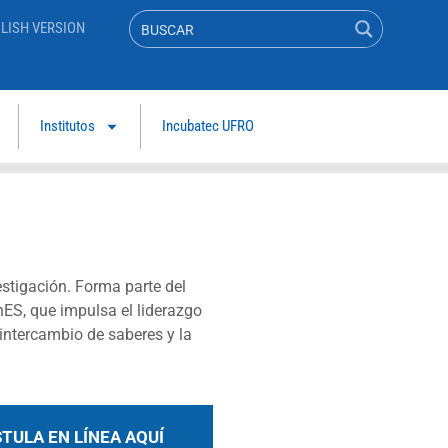
LISH VERSION
Institutos
Incubatec UFRO
estigación. Forma parte del
InES, que impulsa el liderazgo
 intercambio de saberes y la
TULA EN LÍNEA AQUÍ