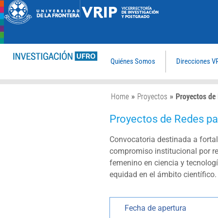
Quiénes Somos
Direcciones V
Home
»
Proyectos
»
Proyectos de 
Proyectos de Redes pa
Convocatoria destinada a fortal
compromiso institucional por red
femenino en ciencia y tecnologí
equidad en el ámbito científico.
Fecha de apertura