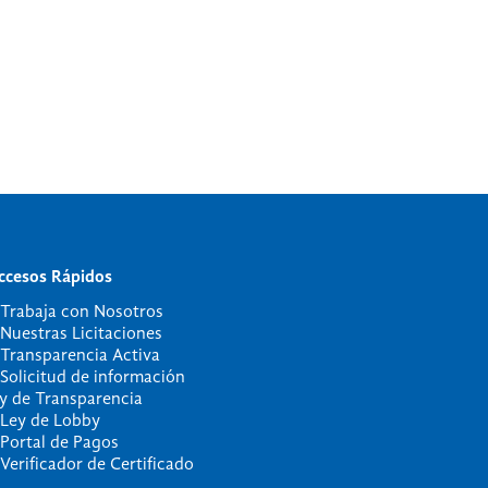
ccesos Rápidos
 Trabaja con Nosotros
 Nuestras Licitaciones
 Transparencia Activa
 Solicitud de información
ey de Transparencia
 Ley de Lobby
 Portal de Pagos
 Verificador de Certificado