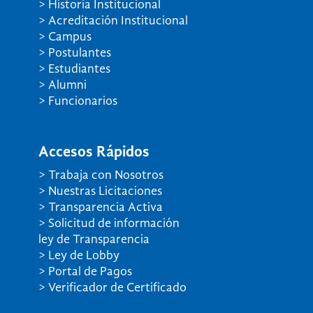
> Historia Institucional
> Acreditación Institucional
> Campus
> Postulantes
> Estudiantes
> Alumni
> Funcionarios
Accesos Rápidos
> Trabaja con Nosotros
> Nuestras Licitaciones
> Transparencia Activa
> Solicitud de información
ley de Transparencia
> Ley de Lobby
> Portal de Pagos
> Verificador de Certificado