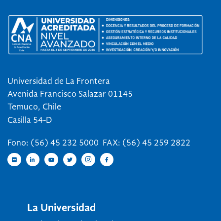
Universidad de La Frontera
Avenida Francisco Salazar 01145
Temuco, Chile
Casilla 54-D
Fono: (56) 45 232 5000 FAX: (56) 45 259 2822
La Universidad