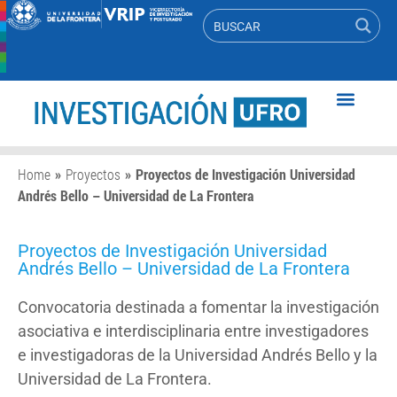
Home
»
Proyectos
»
Proyectos de Investigación Universidad
Andrés Bello – Universidad de La Frontera
Proyectos de Investigación Universidad
Andrés Bello – Universidad de La Frontera
Convocatoria destinada a fomentar la investigación
asociativa e interdisciplinaria entre investigadores
e investigadoras de la Universidad Andrés Bello y la
Universidad de La Frontera.