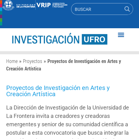
Home
»
Proyectos
»
Proyectos de Investigación en Artes y
Creación Artística
Proyectos de Investigación en Artes y
Creación Artística
La Dirección de Investigación de la Universidad de
La Frontera invita a creadores y creadoras
emergentes y senior de su comunidad científica a
postular a esta convocatoria que busca integrar la