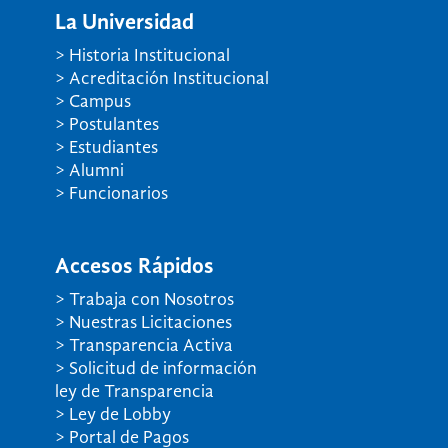
La Universidad
> Historia Institucional
> Acreditación Institucional
> Campus
> Postulantes
> Estudiantes
> Alumni
> Funcionarios
Accesos Rápidos
> Trabaja con Nosotros
> Nuestras Licitaciones
> Transparencia Activa
> Solicitud de información
ley de Transparencia
> Ley de Lobby
> Portal de Pagos