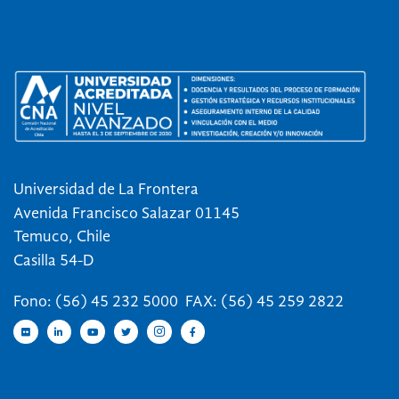
Universidad de La Frontera
Avenida Francisco Salazar 01145
Temuco, Chile
Casilla 54-D
Fono: (56) 45 232 5000 FAX: (56) 45 259 2822