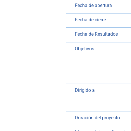
Fecha de apertura
Fecha de cierre
Fecha de Resultados
Objetivos
Dirigido a
Duración del proyecto