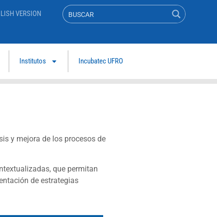
LISH VERSION
Institutos
Incubatec UFRO
sis y mejora de los procesos de
ontextualizadas, que permitan
mentación de estrategias